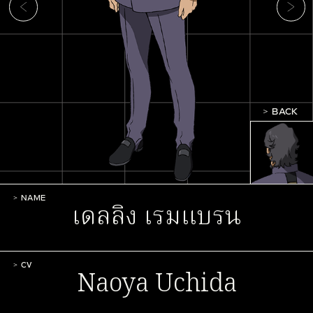
BACK
NAME
เดลลิง เรมแบรน
CV
Naoya Uchida