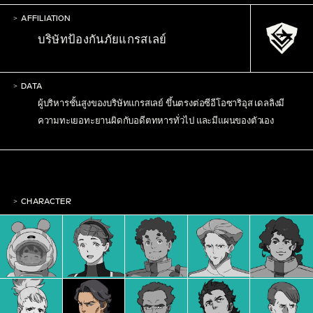
AFFILIATION
บริษัทป้องกันภัยแกรสเลย์
DATA
ผู้บริหารชั้นสูงของบริษัทแกรสเลย์ ขึ้นตรงต่อซีอีโอซาริอุส เดลลิงมี
ความทะเยอทะยานผิดกับอดีตทหารทั่วไป และมีแผนของตัวเอง
CHARACTER