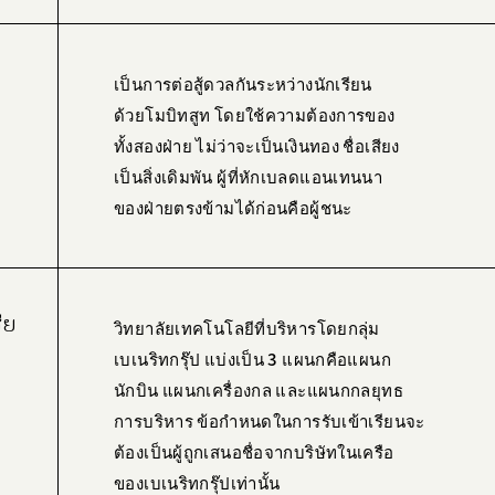
เป็นการต่อสู้ดวลกันระหว่างนักเรียน
ด้วยโมบิทสูท โดยใช้ความต้องการของ
ทั้งสองฝ่าย ไม่ว่าจะเป็นเงินทอง ชื่อเสียง
เป็นสิ่งเดิมพัน ผู้ที่หักเบลดแอนเทนนา
ของฝ่ายตรงข้ามได้ก่อนคือผู้ชนะ
ีย
วิทยาลัยเทคโนโลยีที่บริหารโดยกลุ่ม
เบเนริทกรุ๊ป แบ่งเป็น 3 แผนกคือแผนก
นักบิน แผนกเครื่องกล และแผนกกลยุทธ
การบริหาร ข้อกำหนดในการรับเข้าเรียนจะ
ต้องเป็นผู้ถูกเสนอชื่อจากบริษัทในเครือ
ของเบเนริทกรุ๊ปเท่านั้น