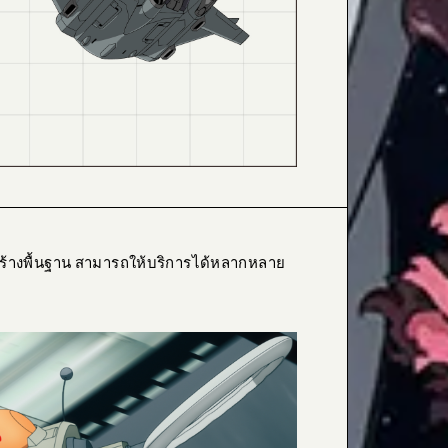
สร้างพื้นฐาน สามารถให้บริการได้หลากหลาย