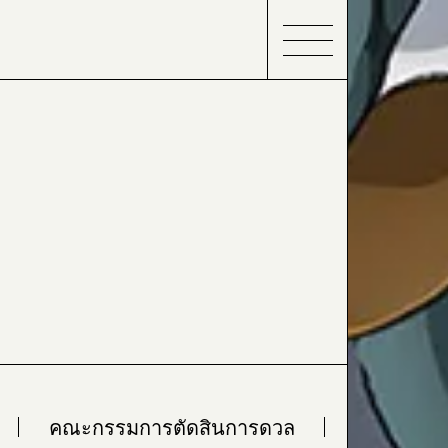
คณะกรรมการตัดสินการดวล