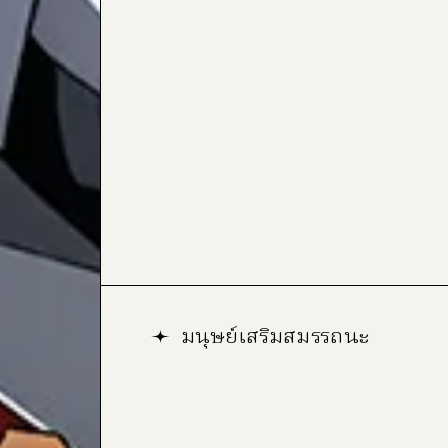
มนุษย์เสริมสมรรถนะ