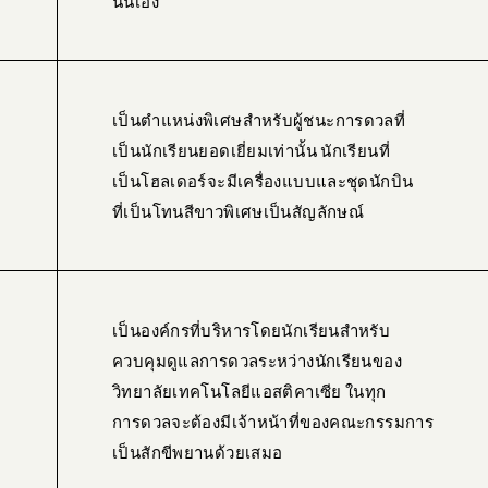
นั่นเอง
เป็นตำแหน่งพิเศษสำหรับผู้ชนะการดวลที่
เป็นนักเรียนยอดเยี่ยมเท่านั้น นักเรียนที่
เป็นโฮลเดอร์จะมีเครื่องแบบและชุดนักบิน
ที่เป็นโทนสีขาวพิเศษเป็นสัญลักษณ์
เป็นองค์กรที่บริหารโดยนักเรียนสำหรับ
ควบคุมดูแลการดวลระหว่างนักเรียนของ
วิทยาลัยเทคโนโลยีแอสติคาเซีย ในทุก
การดวลจะต้องมีเจ้าหน้าที่ของคณะกรรมการ
เป็นสักขีพยานด้วยเสมอ