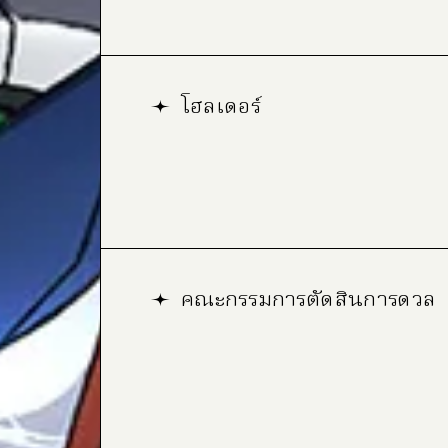
โฮลเดอร์
คณะกรรมการตัดสินการดวล