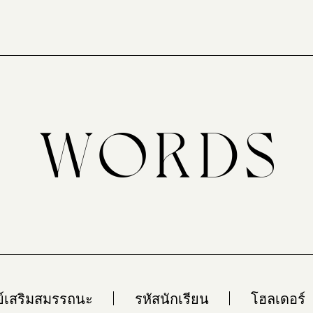
ย์เสริมสมรรถนะ
รหัสนักเรียน
โฮลเดอร์