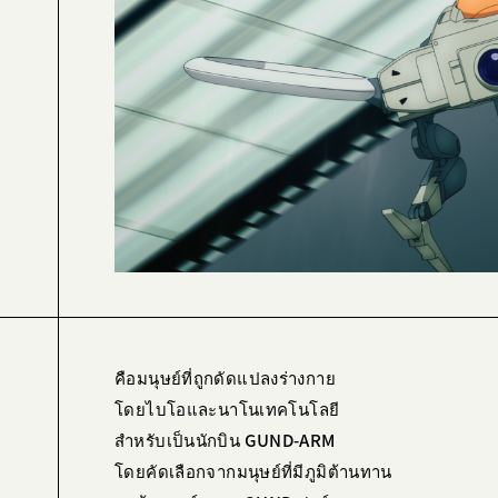
คือมนุษย์ที่ถูกดัดแปลงร่างกาย
โดยไบโอและนาโนเทคโนโลยี
สำหรับเป็นนักบิน GUND-ARM
โดยคัดเลือกจากมนุษย์ที่มีภูมิต้านทาน