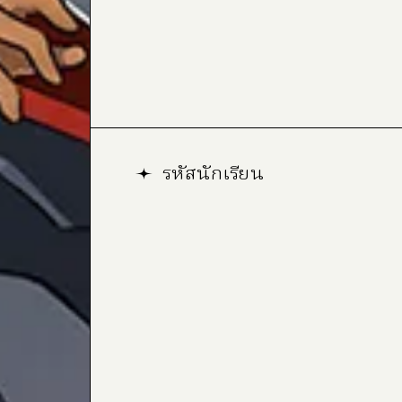
รหัสนักเรียน