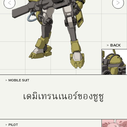
BACK
MOBILE SUIT
เดมิเทรนเนอร์ของชูชู
PILOT