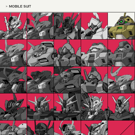
MOBILE SUIT