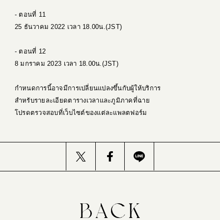
- ตอนที่ 11
25 ธันวาคม 2022 เวลา 18.00น.(JST)
- ตอนที่ 12
8 มกราคม 2023 เวลา 18.00น.(JST)
กำหนดการนี้อาจมีการเปลี่ยนแปลงขึ้นกับผู้ให้บริการ
สำหรับรายละเอียดตารางเวลาและภูมิภาคที่ฉาย
โปรดตรวจสอบที่เว็บไซต์ของแต่ละแพลตฟอร์ม