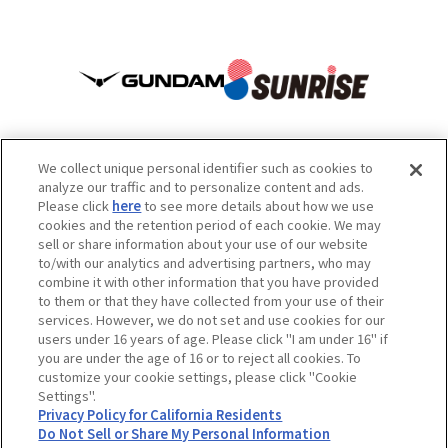
We collect unique personal identifier such as cookies to
analyze our traffic and to personalize content and ads.
Please click
here
to see more details about how we use
เว็บไซต์นี้มีเนื้อหาบางส่วนที่แปลโดยเครื่องมือแปลภาษาอัตโนมัติ จึงเรียน
cookies and the retention period of each cookie. We may
sell or share information about your use of our website
มาเพื่อโปรดทราบ
to/with our analytics and advertising partners, who may
ข้อควรระวัง: ห้ามคัดลอกเนื้อหาและรูปภาพไปใช้โดยไม่ได้รับอนุญาต
combine it with other information that you have provided
สำหรับการติดต่อสอบถาม กรุณาดูข้อมูลด้านล่าง
to them or that they have collected from your use of their
services. However, we do not set and use cookies for our
users under 16 years of age. Please click "I am under 16" if
you are under the age of 16 or to reject all cookies. To
เกี่ยวกับข้อมูลผลงาน
เกี่ยวกับข้อมูลบริษัท
customize your cookie settings, please click "Cookie
Settings".
© SUNRISE
Privacy Policy for California Residents
Do Not Sell or Share My Personal Information