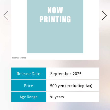
Release Date
September. 2025
Price
500 yen (excluding tax)
Age Range
8+ years