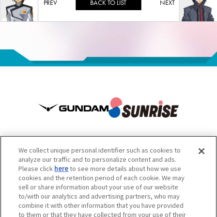
BACK TO LIST
We collect unique personal identifier such as cookies to
analyze our traffic and to personalize content and ads.
Please click
here
to see more details about how we use
เว็บไซต์นี้มีเนื้อหาบางส่วนที่แปลโดยเครื่องมือแปลภาษาอัตโนมัติ จึงเรียน
cookies and the retention period of each cookie. We may
sell or share information about your use of our website
มาเพื่อโปรดทราบ
to/with our analytics and advertising partners, who may
ข้อควรระวัง: ห้ามคัดลอกเนื้อหาและรูปภาพไปใช้โดยไม่ได้รับอนุญาต
combine it with other information that you have provided
สำหรับการติดต่อสอบถาม กรุณาดูข้อมูลด้านล่าง
to them or that they have collected from your use of their